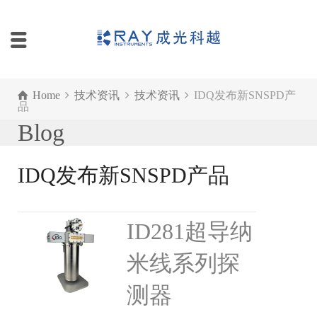
Home
技术资讯
技术资讯
IDQ发布新SNSPD产
品
Blog
IDQ发布新SNSPD产品
ID281超导纳
米线系列探
测器