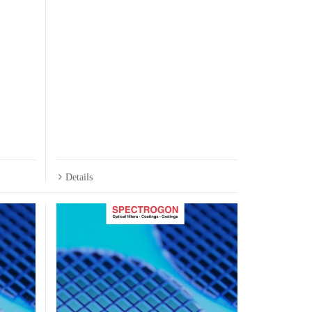
Details