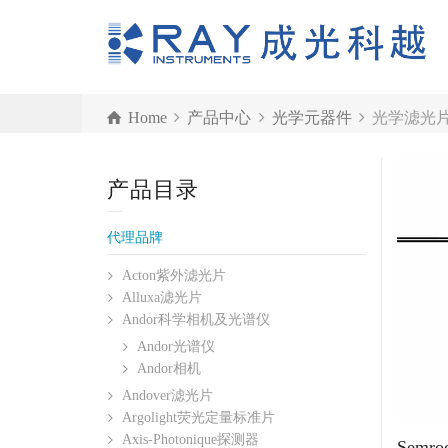
Home
产品中心
光学元器件
光学滤光
光学滤光片
产品目录
代理品牌
Acton紫外滤光片
Alluxa滤光片
Andor科学相机及光谱仪
Andor光谱仪
Andor相机
Andover滤光片
Argolight荧光定量标准片
Axis-Photonique探测器
Sem