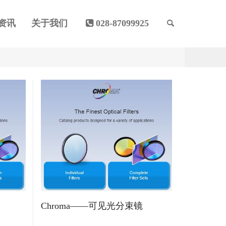
资讯
关于我们
028-87099925
Chroma——可见光分束镜