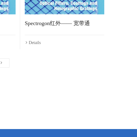
Spectrogon红外—— 宽带通
Details