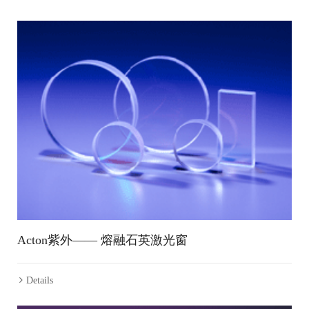
Acton紫外—— 熔融石英激光窗
Details