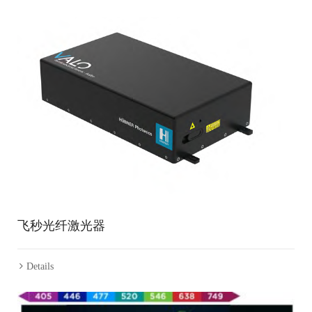
飞秒光纤激光器
Details