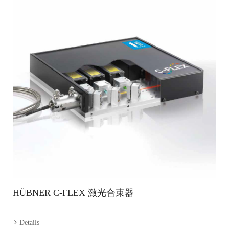
HÜBNER C-FLEX 激光合束器
Details