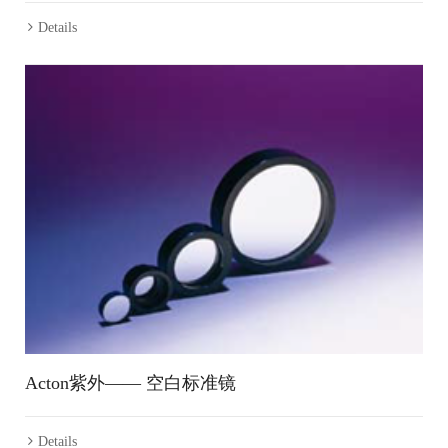
Details
Acton紫外—— 空白标准镜
Details