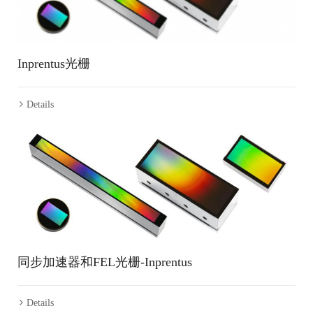
Inprentus光栅
Details
同步加速器和FEL光栅-Inprentus
Details