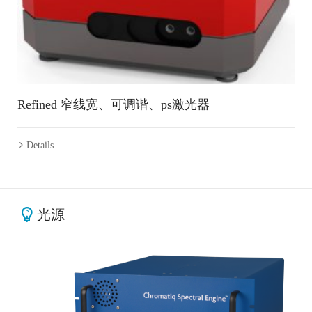
Refined 窄线宽、可调谐、ps激光器
Details
光源