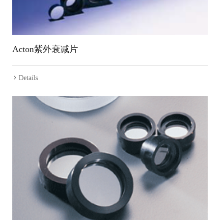
Acton紫外衰减片
Details