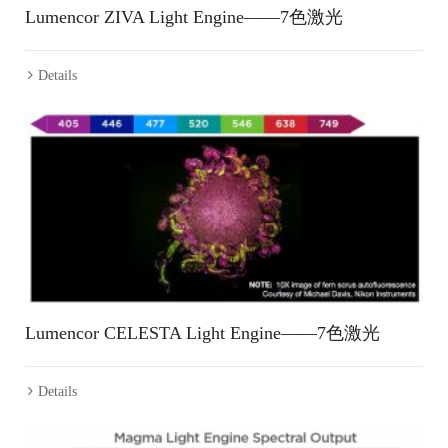
Lumencor ZIVA Light Engine——7色激光
Details
Lumencor CELESTA Light Engine——7色激光
Details