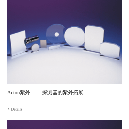
Acton紫外—— 探测器的紫外拓展
Details