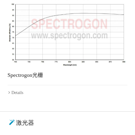
Spectrogon光栅
Details
激光器