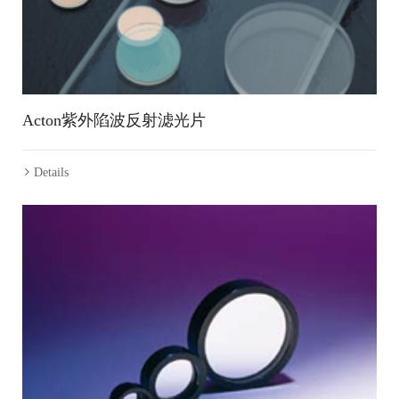
Acton紫外陷波反射滤光片
Details