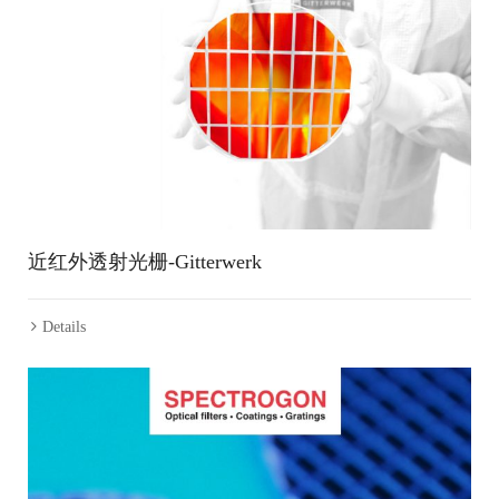
近红外透射光栅-Gitterwerk
Details