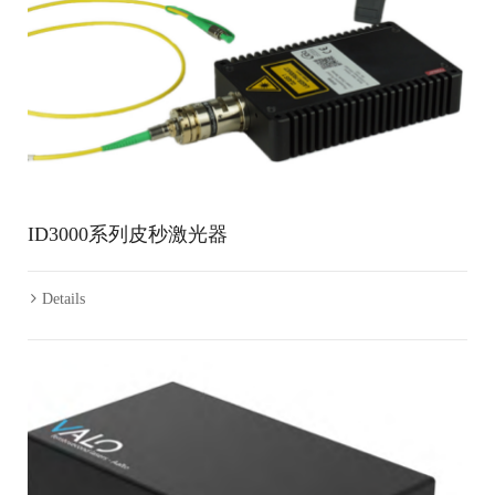
ID3000系列皮秒激光器
Details