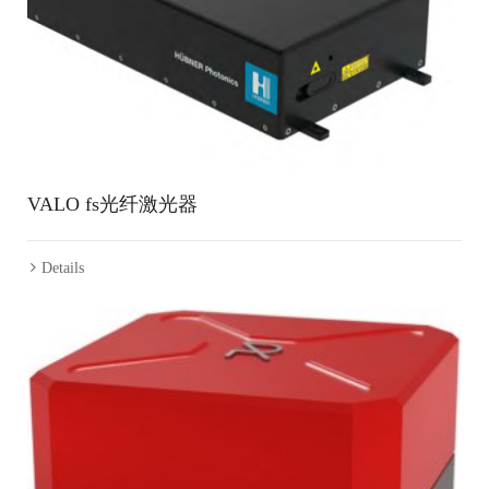
VALO fs光纤激光器
Details