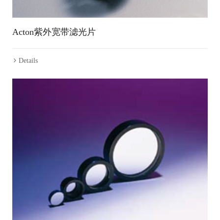
Acton紫外宽带滤光片
Details