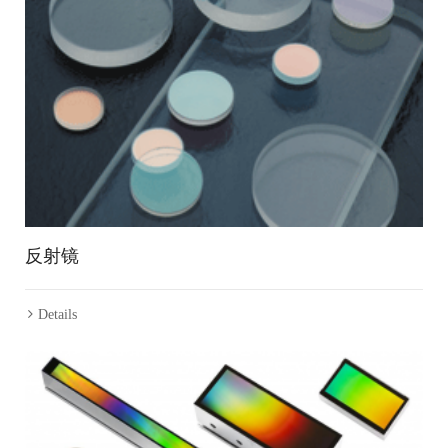
反射镜
Details