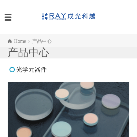
Home
产品中心
产品中心
光学元器件