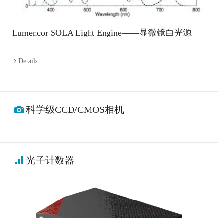
Lumencor SOLA Light Engine——显微镜白光源
Details
科学级CCD/CMOS相机
光子计数器