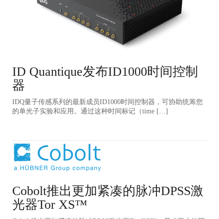
ID Quantique发布ID1000时间控制
器
IDQ量子传感系列的最新成员ID1000时间控制器，可协助统筹您
的单光子实验和应用。通过这种时间标记（time […]
Cobolt推出更加紧凑的脉冲DPSS激
光器Tor XS™️