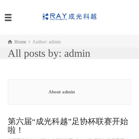
Home
Author: admin
All posts by: admin
About admin
第六届“成光科越”足协杯联赛开始
啦！