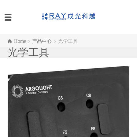
Home
产品中心
光学工具
光学工具