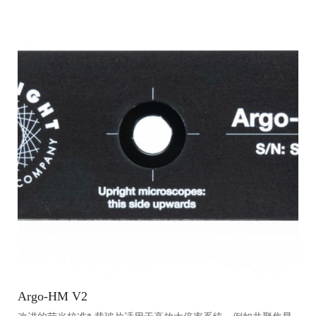
Argo-HM V2