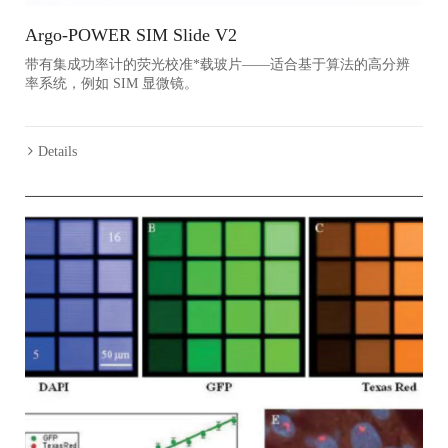
Argo-POWER SIM Slide V2
带有集成功率计的荧光校准*载玻片——适合基于算法的高分辨
率系统，例如 SIM 显微镜。
Details