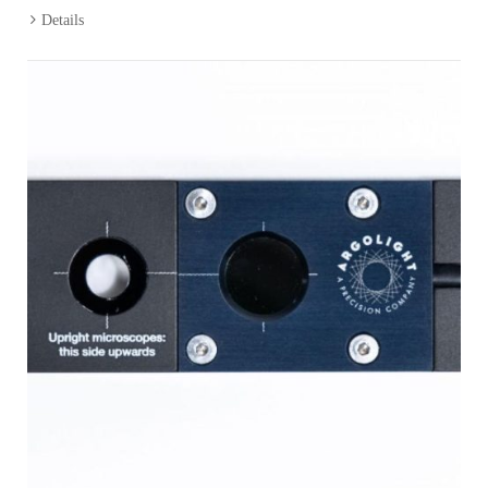
Details