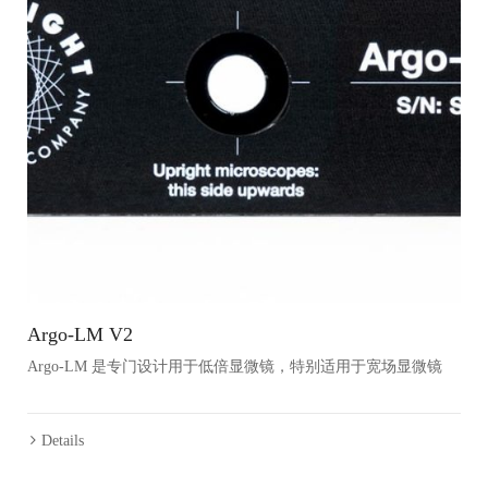
Argo-LM V2
Argo-LM 是专门设计用于低倍显微镜，特别适用于宽场显微镜
Details