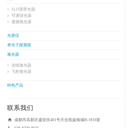
SLD宽带光源
可调谐光源
显微镜光源
光谱仪
单光子探测器
激光器
连续激光器
飞秒激光器
特色产品
联系我们
成都市高新区盛安街401号天合凯旋南城B-1816室