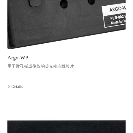
Argo-WP
用于微孔板成像仪的荧光校准载玻片
Details