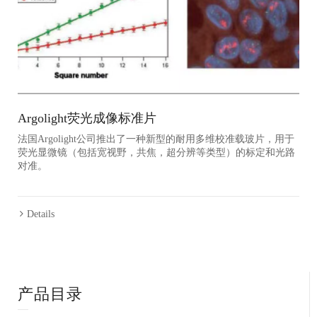
Argolight荧光成像标准片
法国Argolight公司推出了一种新型的耐用多维校准载玻片，用于
荧光显微镜（包括宽视野，共焦，超分辨等类型）的标定和光路
对准。
Details
产品目录