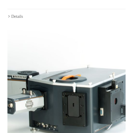
Details