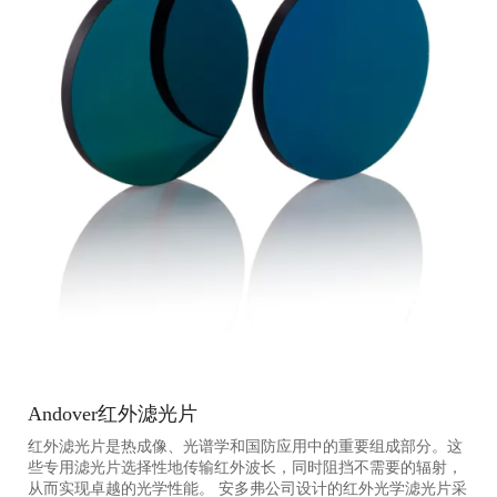
Andover红外滤光片
红外滤光片是热成像、光谱学和国防应用中的重要组成部分。这
些专用滤光片选择性地传输红外波长，同时阻挡不需要的辐射，
从而实现卓越的光学性能。 安多弗公司设计的红外光学滤光片采