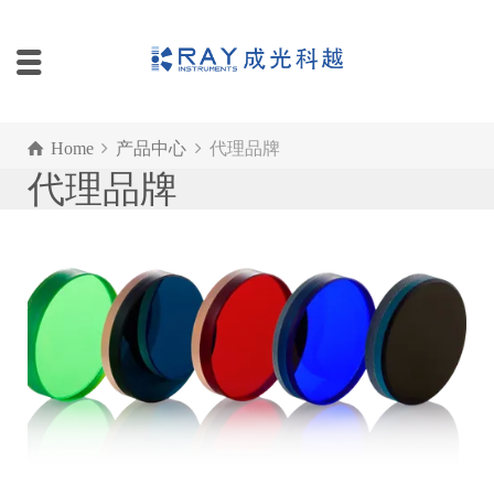
Home
产品中心
代理品牌
代理品牌