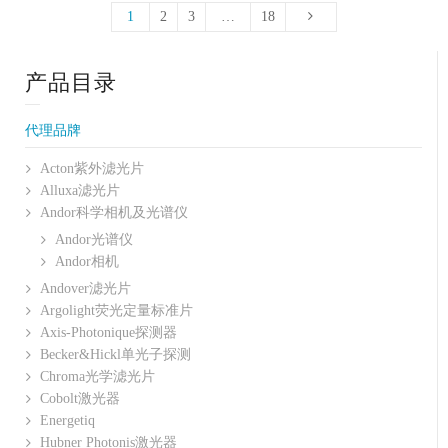
1
2
3
…
18
产品目录
代理品牌
Acton紫外滤光片
Alluxa滤光片
Andor科学相机及光谱仪
Andor光谱仪
Andor相机
Andover滤光片
Argolight荧光定量标准片
Axis-Photonique探测器
Becker&Hickl单光子探测
Chroma光学滤光片
Cobolt激光器
Energetiq
Hubner Photonis激光器