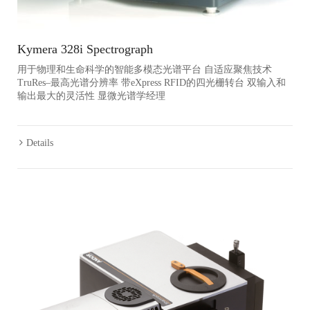
Kymera 328i Spectrograph
用于物理和生命科学的智能多模态光谱平台 自适应聚焦技术
TruRes–最高光谱分辨率 带eXpress RFID的四光栅转台 双输入和
输出最大的灵活性 显微光谱学经理
Details