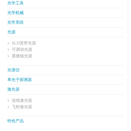
光学工具
光学机械
光学系统
光源
SLD宽带光源
可调谐光源
显微镜光源
光谱仪
单光子探测器
激光器
连续激光器
飞秒激光器
特色产品