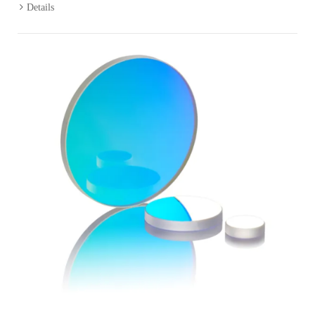
Details