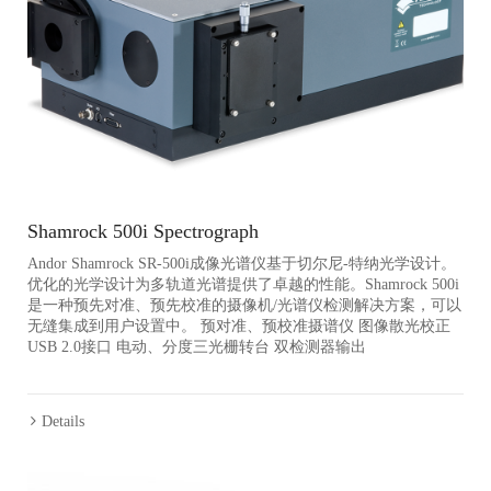
Shamrock 500i Spectrograph
Andor Shamrock SR-500i成像光谱仪基于切尔尼-特纳光学设计。
优化的光学设计为多轨道光谱提供了卓越的性能。Shamrock 500i
是一种预先对准、预先校准的摄像机/光谱仪检测解决方案，可以
无缝集成到用户设置中。 预对准、预校准摄谱仪 图像散光校正
USB 2.0接口 电动、分度三光栅转台 双检测器输出
Details