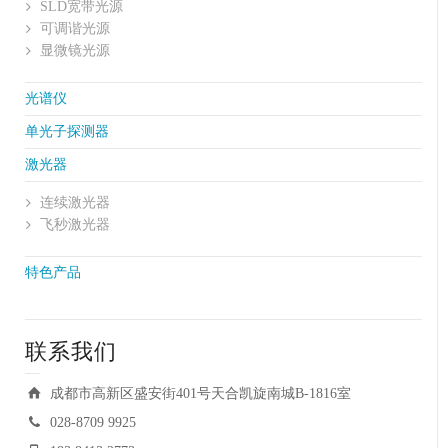
SLD宽带光源
可调谐光源
显微镜光源
光谱仪
单光子探测器
激光器
连续激光器
飞秒激光器
特色产品
联系我们
成都市高新区盛安街401号天合凯旋南城B-1816室
028-8709 9925