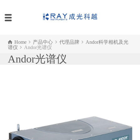
Home
产品中心
代理品牌
Andor科学相机及光
谱仪
Andor光谱仪
Andor光谱仪