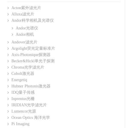
Acton紫外滤光片
Alluxa滤光片
Andor科学相机及光谱仪
Andor光谱仪
Andor相机
Andover滤光片
Argolight荧光定量标准片
Axis-Photonique探测器
Becker&Hickl单光子探测
Chroma光学滤光片
Cobolt激光器
Energetiq
Hubner Photonis激光器
IDQ量子传感
Inprentus光栅
IRIDIAN光学滤光片
Lumencor光源
Ocean Optics 海洋光学
Pi Imaging