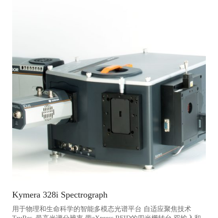
Kymera 328i Spectrograph
用于物理和生命科学的智能多模态光谱平台 自适应聚焦技术