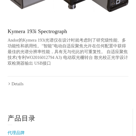
Kymera 193i Spectrograph
Andor的Kymera 193i光谱仪在设计时就考虑到了研究级性能、多
功能性和易用性。“智能”电动自适应聚焦允许在任何配置中获得
最佳的光谱分辨率性能，具有无与伦比的可重复性。 自适应聚焦
技术(专利WO2016012794 A3) 电动双光栅转台 散光校正光学设计
双检测器输出 USB接口
Details
产品目录
代理品牌