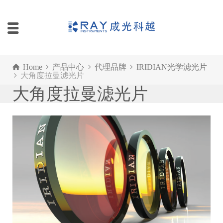
Home
产品中心
代理品牌
IRIDIAN光学滤光片
大角度拉曼滤光片
大角度拉曼滤光片