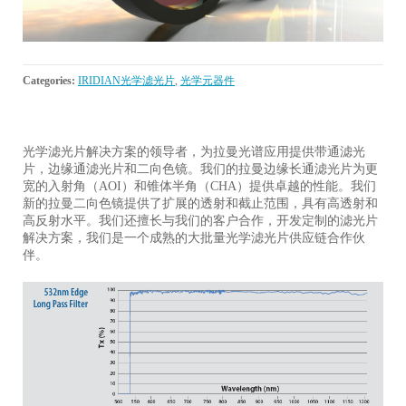
Categories:
IRIDIAN光学滤光片
,
光学元器件
光学滤光片解决方案的领导者，为拉曼光谱应用提供带通滤光
片，边缘通滤光片和二向色镜。我们的拉曼边缘长通滤光片为更
宽的入射角（AOI）和锥体半角（CHA）提供卓越的性能。我们
新的拉曼二向色镜提供了扩展的透射和截止范围，具有高透射和
高反射水平。我们还擅长与我们的客户合作，开发定制的滤光片
解决方案，我们是一个成熟的大批量光学滤光片供应链合作伙
伴。