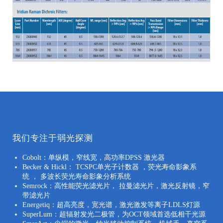
我们专注于弱光探测
Cobolt：单纵模，窄线宽，高功率DPSS 激光器
Becker & Hickl： TCSPC单光子计数器 ，荧光寿命影象系
统 ， 多波长荧光寿命影象分析系统
Semrock：高性能荧光滤光片， 拉曼滤光片，激光反射镜，窄
带滤光片
Energetiq：超高亮度，宽光谱，激光激发等离子LDLS灯源
SuperLum：超辐射发光二极管，为OCT领域首选低相干光源