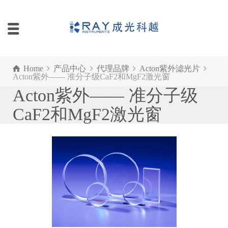
Home
产品中心
代理品牌
Acton紫外滤光片
Acton紫外—— 准分子级CaF2和MgF2激光窗
Acton紫外—— 准分子级
CaF2和MgF2激光窗