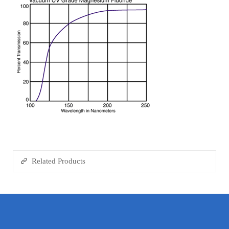
Related Products