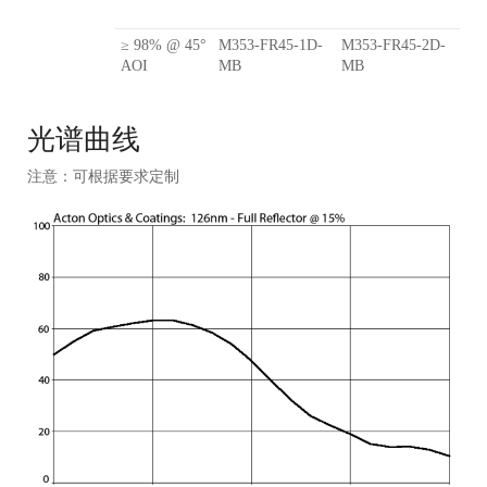
≥ 98% @ 45°
M353-FR45-1D-
M353-FR45-2D-
AOI
MB
MB
光谱曲线
注意：可根据要求定制