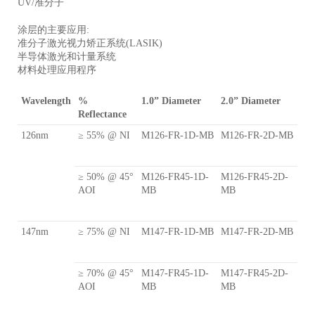
UV/准分子
涂层的主要应用:
准分子激光视力矫正系统(LASIK)
半导体激光和计量系统
材料处理应用程序
Wavelength
%
1.0” Diameter
2.0” Diameter
Reflectance
126nm
≥ 55% @ NI
M126-FR-1D-MB
M126-FR-2D-MB
≥ 50% @ 45°
M126-FR45-1D-
M126-FR45-2D-
AOI
MB
MB
147nm
≥ 75% @ NI
M147-FR-1D-MB
M147-FR-2D-MB
≥ 70% @ 45°
M147-FR45-1D-
M147-FR45-2D-
AOI
MB
MB