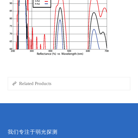
Related Products
我们专注于弱光探测