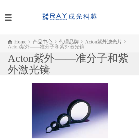
Home
产品中心
代理品牌
Acton紫外滤光片
Acton紫外——准分子和紫外激光镜
Acton紫外——准分子和紫
外激光镜