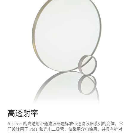
高透射率
Andover 的高透射带通滤波器是标准带通滤波器系列的变体。它
们设计用于 PMT 和光电二极管，仅采用介电涂层，并具有针对