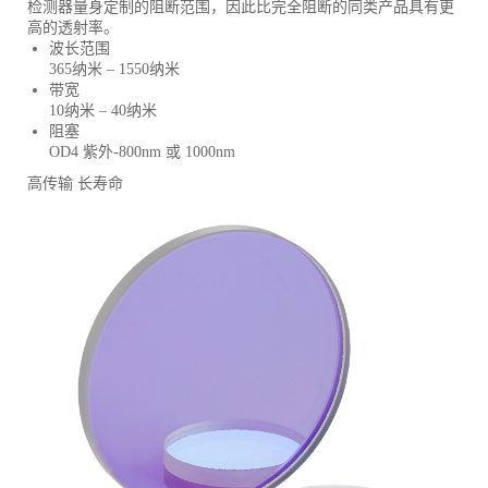
检测器量身定制的阻断范围，因此比完全阻断的同类产品具有更
高的透射率。
波长范围
365纳米 – 1550纳米
带宽
10纳米 – 40纳米
阻塞
OD4 紫外-800nm 或 1000nm
高传输
长
寿命