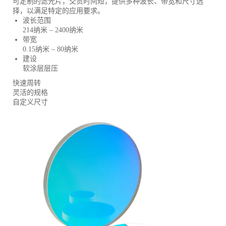
可定制的滤光片，交货时间短，提供多种波长、带宽和尺寸选
择，以满足特定的应用要求。
波长范围
214纳米 – 2400纳米
带宽
0.15纳米 – 80纳米
建设
软涂层层压
快速周转
灵活的规格
自定义尺寸