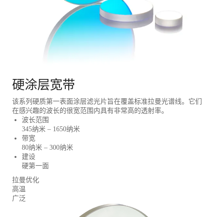
硬涂层宽带
该系列硬质第一表面涂层滤光片旨在覆盖标准拉曼光谱线。它们
在感兴趣的波长的很宽范围内具有非常高的透射率。
波长范围
345纳米 – 1650纳米
带宽
80纳米 – 300纳米
建设
硬第一面
拉曼优化
高温
广泛