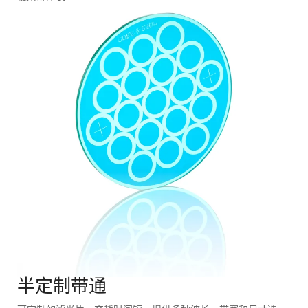
半定制带通