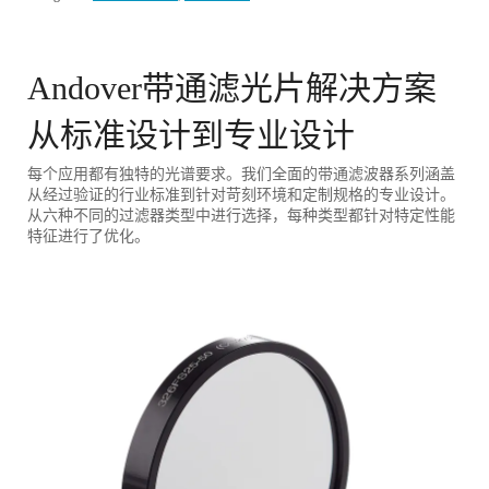
Andover带通滤光片解决方案
从标准设计到专业设计
每个应用都有独特的光谱要求。我们全面的带通滤波器系列涵盖
从经过验证的行业标准到针对苛刻环境和定制规格的专业设计。
从六种不同的过滤器类型中进行选择，每种类型都针对特定性能
特征进行了优化。