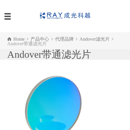
Home
产品中心
代理品牌
Andover滤光片
Andover带通滤光片
Andover带通滤光片