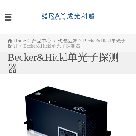
Home
产品中心
代理品牌
Becker&Hickl单光子
探测
Becker&Hickl单光子探测器
Becker&Hickl单光子探测
器