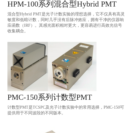
HPM-100系列混合型Hybrid PMT
混合型Hybrid PMT是光子计数实验的理想选择，它不仅具有高灵
敏度和低暗计数，同时几乎没有后脉冲效应，拥有干净的仪器响
应函数（IRF）。其感光面积相对更大，更容易进行高效光信号
收集耦合。
PMC-150系列计数型PMT
计数型PMT是TCSPC及光子计数实验中的常用选择，PMC-150可
提供用于不同波段的不同版本。