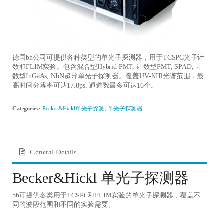
德国bh公司可提供各种类型的单光子探测器，用于TCSPC光子计
数和FLIM实验。包含混合型Hybrid PMT, 计数型PMT, SPAD, 计
数型InGaAs, NbN超导单光子探测器。覆盖UV-NIR光谱范围，最
高时间分辨率可达17.8ps, 通道数最多可达16个。
Categories:
Becker&Hickl单光子探测
,
单光子探测器
General Details
Becker&Hickl 单光子探测器
bh可提供各类用于TCSPC和FLIM实验的单光子探测器，覆盖不
同的波段范围和不同的实验需要。