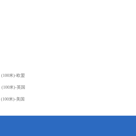
1 (100米)-欧盟
1 (100米)-英国
1 (100米)-美国