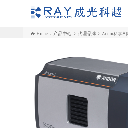
Home
产品中心
代理品牌
Andor科学
CCD相机