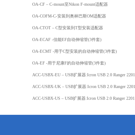
OA-CF – C-mount至Nikon F-mount适配器
OA-COFM-C-安装到奥林巴斯OM适配器
OA-CTOT – C型安装到T型安装适配器
OA-ECAF -佳能EF自动伸缩管(3件套)
OA-ECMT -用于C型安装的自动伸缩管(3件套)
OA-EF -用于尼康F的自动伸缩管(3件套)
ACC-USBX-EU – USB扩展器:Icron USB 2.0 Ranger 220
ACC-USBX-UK – USB扩展器:Icron USB 2.0 Ranger 220
ACC-USBX-US – USB扩展器:Icron USB 2.0 Ranger 220