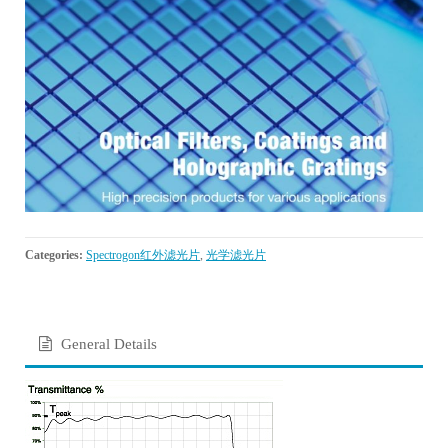
Categories:
Spectrogon红外滤光片
,
光学滤光片
General Details