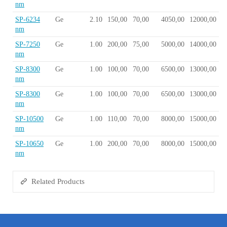
nm
SP-6234
Ge
2.10
150,00
70,00
4050,00
12000,00
nm
SP-7250
Ge
1.00
200,00
75,00
5000,00
14000,00
nm
SP-8300
Ge
1.00
100,00
70,00
6500,00
13000,00
nm
SP-8300
Ge
1.00
100,00
70,00
6500,00
13000,00
nm
SP-10500
Ge
1.00
110,00
70,00
8000,00
15000,00
nm
SP-10650
Ge
1.00
200,00
70,00
8000,00
15000,00
nm
Related Products