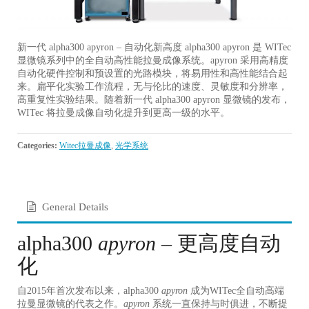
新一代 alpha300 apyron – 自动化新高度 alpha300 apyron 是 WITec
显微镜系列中的全自动高性能拉曼成像系统。apyron 采用高精度
自动化硬件控制和预设置的光路模块，将易用性和高性能结合起
来。扁平化实验工作流程，无与伦比的速度、灵敏度和分辨率，
高重复性实验结果。随着新一代 alpha300 apyron 显微镜的发布，
WITec 将拉曼成像自动化提升到更高一级的水平。
Categories:
Witec拉曼成像
,
光学系统
General Details
alpha300
apyron
– 更高度自动
化
自2015年首次发布以来，alpha300
apyron
成为WITec全自动高端
拉曼显微镜的代表之作。
apyron
系统一直保持与时俱进，不断提