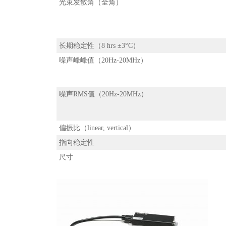
光束发散角（全角）
长期稳定性（8 hrs ±3°C）
噪声峰峰值（20Hz-20MHz）
噪声RMS值（20Hz-20MHz）
偏振比（linear, vertical）
指向稳定性
尺寸