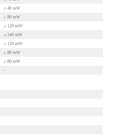
≤ 40 mW
≤ 80 mW
≤ 120 mW
≤ 240 mW
≤ 120 mW
≤ 80 mW
≤ 80 mW
–