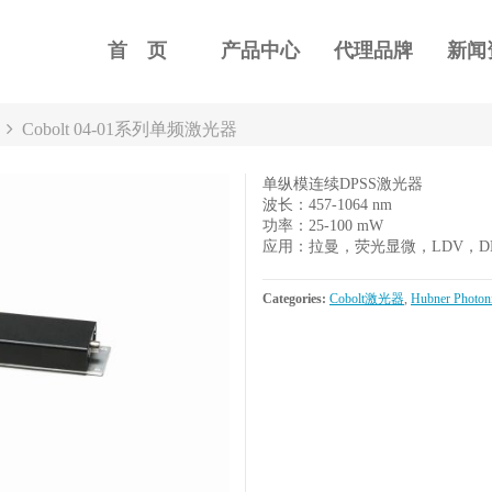
首 页
产品中心
代理品牌
新闻
Cobolt 04-01系列单频激光器
频激光器
单纵模连续DPSS激光器
波长：457-1064 nm
功率：25-100 mW
应用：拉曼，荧光显微，LDV，D
Categories:
Cobolt激光器
,
Hubner Phot