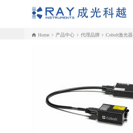
Home
产品中心
代理品牌
Cobolt激光器
Cobolt 04-01系列单