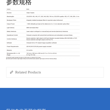
参数规格
Related Products