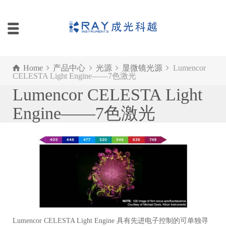
Home
产品中心
光源
显微镜光源
Lumencor
CELESTA Light Engine——7色激光
Lumencor CELESTA Light
Engine——7色激光
Lumencor CELESTA Light Engine 具有先进电子控制的可单独寻