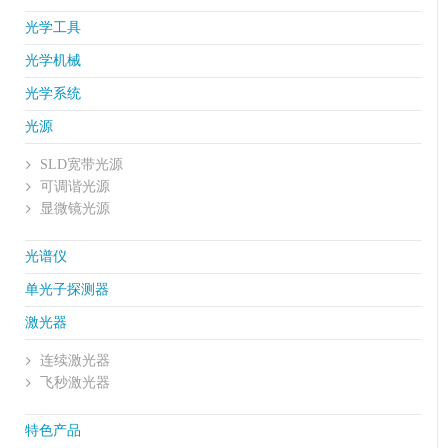
光学工具
光学机械
光学系统
光源
SLD宽带光源
可调谐光源
显微镜光源
光谱仪
单光子探测器
激光器
连续激光器
飞秒激光器
特色产品