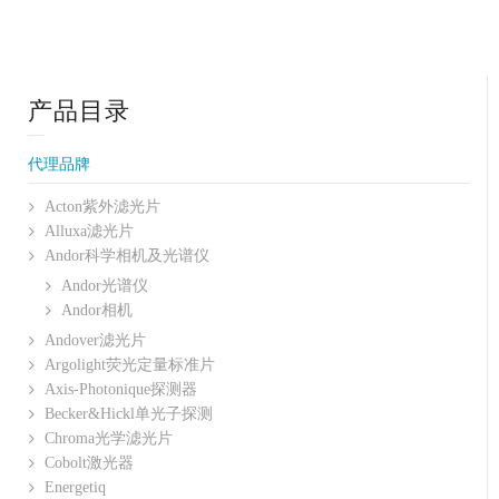
产品目录
代理品牌
Acton紫外滤光片
Alluxa滤光片
Andor科学相机及光谱仪
Andor光谱仪
Andor相机
Andover滤光片
Argolight荧光定量标准片
Axis-Photonique探测器
Becker&Hickl单光子探测
Chroma光学滤光片
Cobolt激光器
Energetiq