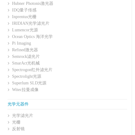
Hubner Photonis激光器
IDQ量子传感
Inprentus光栅
IRIDIAN光学滤光片
Lumencor光源
Ocean Optics 海洋光学
Pi Imaging
Refined激光器
Semrock滤光片
SmarAct光机械
Spectrogon红外滤光片
Spectrolight光源
Superlum SLD光源
Witec拉曼成像
光学元器件
光学滤光片
光栅
反射镜