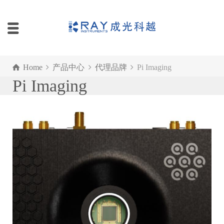
Home
产品中心
代理品牌
Pi Imaging
Pi Imaging