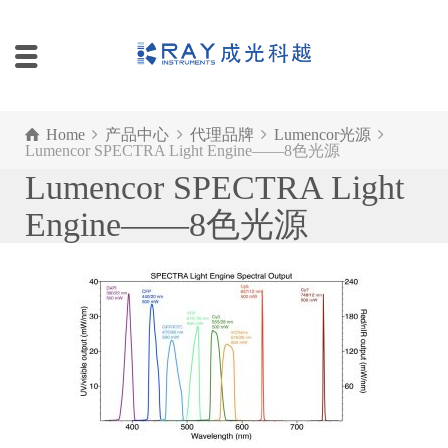
Home
产品中心
代理品牌
Lumencor光源
Lumencor SPECTRA Light Engine——8色光源
Lumencor SPECTRA Light
Engine——8色光源