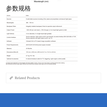
参数规格
Related Products