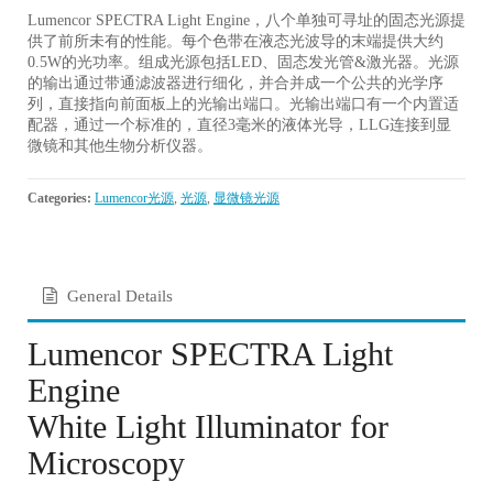
Lumencor SPECTRA Light Engine，八个单独可寻址的固态光源提
供了前所未有的性能。每个色带在液态光波导的末端提供大约
0.5W的光功率。组成光源包括LED、固态发光管&激光器。光源
的输出通过带通滤波器进行细化，并合并成一个公共的光学序
列，直接指向前面板上的光输出端口。光输出端口有一个内置适
配器，通过一个标准的，直径3毫米的液体光导，LLG连接到显
微镜和其他生物分析仪器。
Categories:
Lumencor光源
,
光源
,
显微镜光源
General Details
Lumencor SPECTRA Light
Engine
White Light Illuminator for
Microscopy