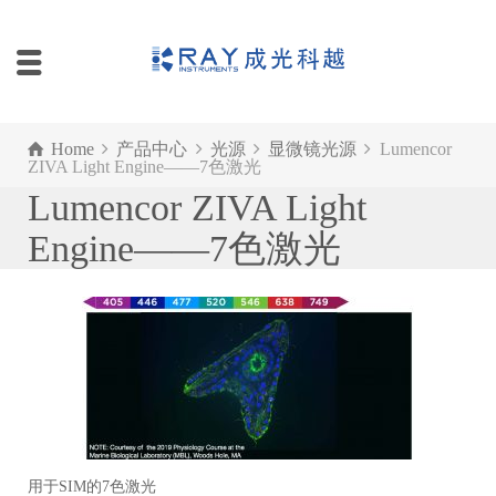
Home
产品中心
光源
显微镜光源
Lumencor
ZIVA Light Engine——7色激光
Lumencor ZIVA Light
Engine——7色激光
用于SIM的7色激光